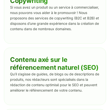
Copywriting
Si vous avez un produit ou un service à commercialiser,
nous pouvons vous aider à le promouvoir ! Nous
proposons des services de copywriting (B2C et B2B) et
disposons d’une grande expérience dans la création de
contenu dans de nombreux domaines.
Contenu axé sur le
référencement naturel (SEO)
Qu’il s’agisse de guides, de blogs ou de descriptions de
produits, nos rédacteurs sont spécialisés dans la
rédaction de contenu optimisé pour le SEO et peuvent
améliorer le référencement de votre contenu.