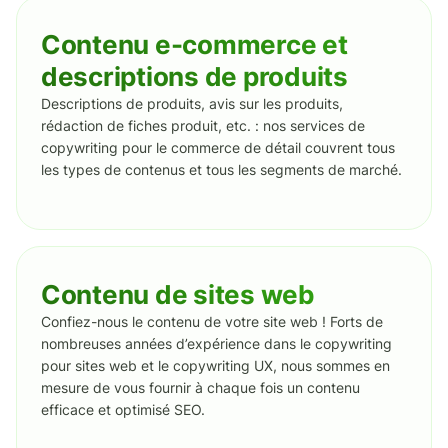
Contenu e-commerce et
descriptions de produits
Descriptions de produits, avis sur les produits,
rédaction de fiches produit, etc. : nos services de
copywriting pour le commerce de détail couvrent tous
les types de contenus et tous les segments de marché.
Contenu de sites web
Confiez-nous le contenu de votre site web ! Forts de
nombreuses années d’expérience dans le copywriting
pour sites web et le copywriting UX, nous sommes en
mesure de vous fournir à chaque fois un contenu
efficace et optimisé SEO.