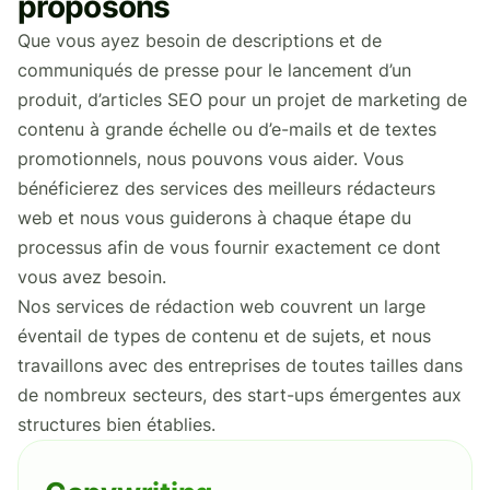
proposons
Que vous ayez besoin de descriptions et de
communiqués de presse pour le lancement d’un
produit, d’articles SEO pour un projet de marketing de
contenu à grande échelle ou d’e-mails et de textes
promotionnels, nous pouvons vous aider. Vous
bénéficierez des services des meilleurs rédacteurs
web et nous vous guiderons à chaque étape du
processus afin de vous fournir exactement ce dont
vous avez besoin.
Nos services de rédaction web couvrent un large
éventail de types de contenu et de sujets, et nous
travaillons avec des entreprises de toutes tailles dans
de nombreux secteurs, des start-ups émergentes aux
structures bien établies.