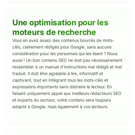
Une optimisation pour les
moteurs de recherche
Vous en avez assez des contenus bourrés de mots-
clés, clairement rédigés pour Google, sans aucune
considération pour les personnes qui les lisent ? Nous
aussi ! Un bon contenu SEO ne doit pas nécessairement
ressembler à un manuel d’instructions mal rédigé et mal
traduit. Il doit être agréable à lire, informatif et
captivant, tout en intégrant tous les mots-clés et
expressions importants sans distraire le lecteur. En
faisant uniquement appel aux meilleurs rédacteurs SEO
et experts du secteur, votre contenu sera toujours
adapté à Google, mais également à vos lecteurs.