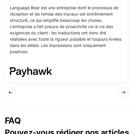
Language Bear est une entreprise dont le processus de
réception et de remise des travaux est extrêmement
structuré, ce qui simplifie beaucoup les choses.
L’entreprise a fait preuve de proactivité vis-à-vis des
exigences du client : les traductions ont donc été
réalisées avec toute la rigueur possible et toujours livrées
dans les délais. Les impressions sont uniquement
positives.
FAQ
Pouvez-vous rédiger nos articles