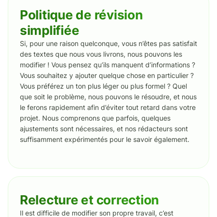
Politique de révision
simplifiée
Si, pour une raison quelconque, vous n’êtes pas satisfait
des textes que nous vous livrons, nous pouvons les
modifier ! Vous pensez qu’ils manquent d’informations ?
Vous souhaitez y ajouter quelque chose en particulier ?
Vous préférez un ton plus léger ou plus formel ? Quel
que soit le problème, nous pouvons le résoudre, et nous
le ferons rapidement afin d’éviter tout retard dans votre
projet. Nous comprenons que parfois, quelques
ajustements sont nécessaires, et nos rédacteurs sont
suffisamment expérimentés pour le savoir également.
Relecture et correction
Il est difficile de modifier son propre travail, c’est