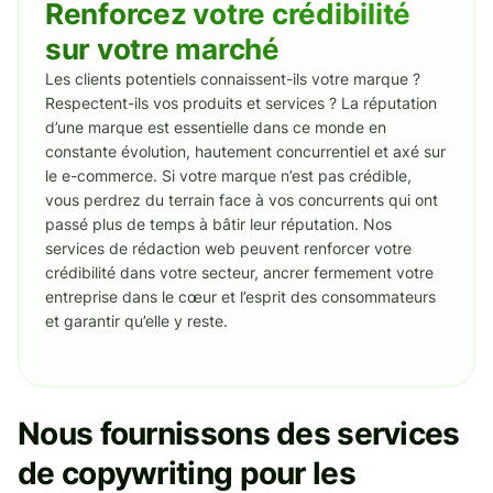
Renforcez votre crédibilité
sur votre marché
Les clients potentiels connaissent-ils votre marque ?
Respectent-ils vos produits et services ? La réputation
d’une marque est essentielle dans ce monde en
constante évolution, hautement concurrentiel et axé sur
le e-commerce. Si votre marque n’est pas crédible,
vous perdrez du terrain face à vos concurrents qui ont
passé plus de temps à bâtir leur réputation. Nos
services de rédaction web peuvent renforcer votre
crédibilité dans votre secteur, ancrer fermement votre
entreprise dans le cœur et l’esprit des consommateurs
et garantir qu’elle y reste.
Nous fournissons des services
de copywriting pour les