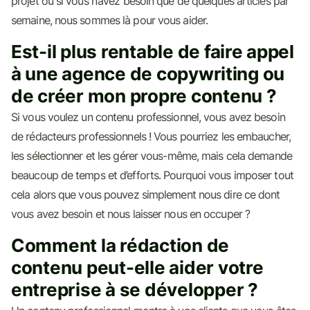
projet ou si vous n’avez besoin que de quelques articles par
semaine, nous sommes là pour vous aider.
Est-il plus rentable de faire appel
à une agence de copywriting ou
de créer mon propre contenu ?
Si vous voulez un contenu professionnel, vous avez besoin
de rédacteurs professionnels ! Vous pourriez les embaucher,
les sélectionner et les gérer vous-même, mais cela demande
beaucoup de temps et d’efforts. Pourquoi vous imposer tout
cela alors que vous pouvez simplement nous dire ce dont
vous avez besoin et nous laisser nous en occuper ?
Comment la rédaction de
contenu peut-elle aider votre
entreprise à se développer ?