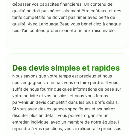
dépasser vos capacités financières. Un contenu de
qualité ne doit pas nécessairement être coûteux, et des
tarifs compétitifs ne doivent pas rimer avec perte de
qualité. Avec Language Bear, vous bénéficiez à chaque
fois d’un contenu professionnel à un prix raisonnable.
Des devis simples et rapides
Nous savons que votre temps est précieux et nous
nous engageons à ne pas vous en faire perdre. Il vous
suffit de nous fournir quelques informations de base sur
votre activité et vos besoins, et nous vous ferons
parvenir un devis compétitif dans les plus brefs délais.
Si vous avez des exigences spécifiques et souhaitez
discuter plus en détail, vous pouvez organiser un
entretien individuel avec un membre de notre équipe. Il
répondra à vos questions, vous expliquera le processus