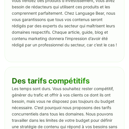
vous vendez des produits d’investissement, vous avez
besoin de rédacteurs qui utilisent ces produits et les
comprennent parfaitement. Chez Language Bear, nous
vous garantissons que tous vos contenus seront
rédigés par des experts du secteur qui maîtrisent leurs
domaines respectifs. Chaque article, guide, blog et
contenu marketing donnera l’impression d’avoir été
rédigé par un professionnel du secteur, car c’est le cas !
Des tarifs compétitifs
Les temps sont durs. Vous souhaitez rester compétitif,
générer du trafic et offrir à vos clients ce dont ils ont
besoin, mais vous ne disposez pas toujours du budget
nécessaire. C’est pourquoi nous proposons des tarifs
concurrentiels dans tous les domaines. Nous pouvons
travailler dans les limites de votre budget pour définir
une stratégie de contenu qui répond à vos besoins sans