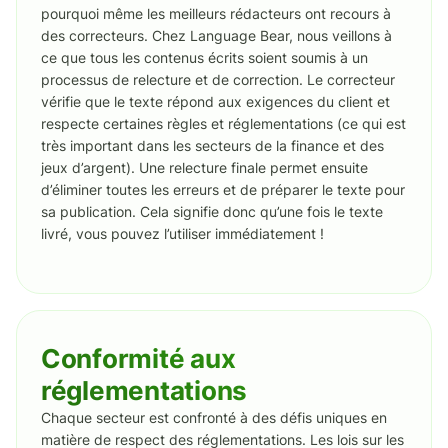
pourquoi même les meilleurs rédacteurs ont recours à
des correcteurs. Chez Language Bear, nous veillons à
ce que tous les contenus écrits soient soumis à un
processus de relecture et de correction. Le correcteur
vérifie que le texte répond aux exigences du client et
respecte certaines règles et réglementations (ce qui est
très important dans les secteurs de la finance et des
jeux d’argent). Une relecture finale permet ensuite
d’éliminer toutes les erreurs et de préparer le texte pour
sa publication. Cela signifie donc qu’une fois le texte
livré, vous pouvez l’utiliser immédiatement !
Conformité aux
réglementations
Chaque secteur est confronté à des défis uniques en
matière de respect des réglementations. Les lois sur les