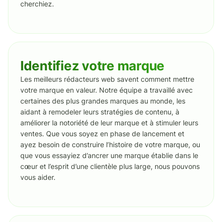
cherchiez.
Identifiez votre marque
Les meilleurs rédacteurs web savent comment mettre
votre marque en valeur. Notre équipe a travaillé avec
certaines des plus grandes marques au monde, les
aidant à remodeler leurs stratégies de contenu, à
améliorer la notoriété de leur marque et à stimuler leurs
ventes. Que vous soyez en phase de lancement et
ayez besoin de construire l’histoire de votre marque, ou
que vous essayiez d’ancrer une marque établie dans le
cœur et l’esprit d’une clientèle plus large, nous pouvons
vous aider.