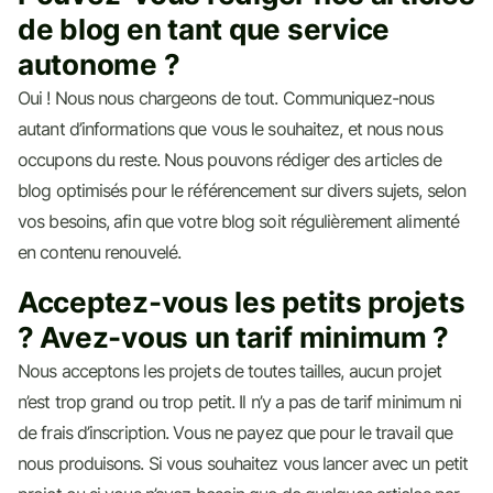
de blog en tant que service
autonome ?
Oui ! Nous nous chargeons de tout. Communiquez-nous
autant d’informations que vous le souhaitez, et nous nous
occupons du reste. Nous pouvons rédiger des articles de
blog optimisés pour le référencement sur divers sujets, selon
vos besoins, afin que votre blog soit régulièrement alimenté
en contenu renouvelé.
Acceptez-vous les petits projets
? Avez-vous un tarif minimum ?
Nous acceptons les projets de toutes tailles, aucun projet
n’est trop grand ou trop petit. Il n’y a pas de tarif minimum ni
de frais d’inscription. Vous ne payez que pour le travail que
nous produisons. Si vous souhaitez vous lancer avec un petit