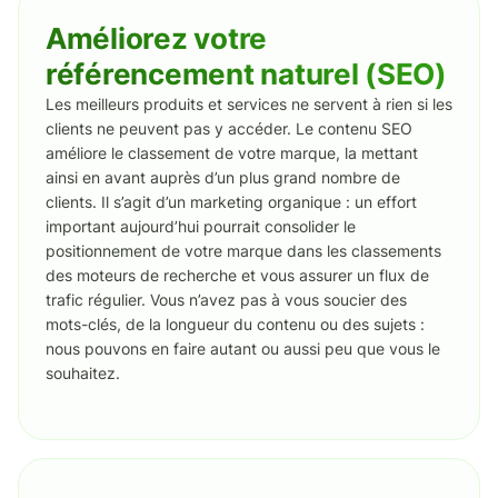
Améliorez votre
référencement naturel (SEO)
Les meilleurs produits et services ne servent à rien si les
clients ne peuvent pas y accéder. Le contenu SEO
améliore le classement de votre marque, la mettant
ainsi en avant auprès d’un plus grand nombre de
clients. Il s’agit d’un marketing organique : un effort
important aujourd’hui pourrait consolider le
positionnement de votre marque dans les classements
des moteurs de recherche et vous assurer un flux de
trafic régulier. Vous n’avez pas à vous soucier des
mots-clés, de la longueur du contenu ou des sujets :
nous pouvons en faire autant ou aussi peu que vous le
souhaitez.