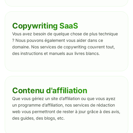
Copywriting SaaS
Vous avez besoin de quelque chose de plus technique
? Nous pouvons également vous aider dans ce
domaine. Nos services de copywriting couvrent tout,
des instructions et manuels aux livres blancs.
Contenu d'affiliation
Que vous gériez un site d’affiliation ou que vous ayez
un programme d’affiliation, nos services de rédaction
web vous permettront de rester à jour grâce à des avis,
des guides, des blogs, etc.