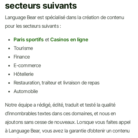
secteurs suivants
Language Bear est spécialisé dans la création de contenu
pour les secteurs suivants :
Paris sportifs
et
Casinos en ligne
Tourisme
Finance
E-commerce
Hôtellerie
Restauration, traiteur et livraison de repas
Automobile
Notre équipe a rédigé, édité, traduit et testé la qualité
d’innombrables textes dans ces domaines, et nous en
ajoutons sans cesse de nouveaux. Lorsque vous faites appel
à Language Bear, vous avez la garantie d’obtenir un contenu