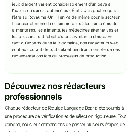
jeux d’argent varient considérablement d’un pays à
l’autre : ce qui est autorisé aux États-Unis peut ne pas
l’être au Royaume-Uni. Il en va de même pour le secteur
financier et même le e-commerce, où les compléments
alimentaires, les aliments, les médecines alternatives et
les boissons font l’objet d’une surveillance stricte. En
tant qu’experts dans leur domaine, nos rédacteurs web
sont au courant de tout cela et tiendront compte de ces
réglementations lors du processus de production.
Découvrez nos rédacteurs
professionnels
Chaque rédacteur de l’équipe Language Bear a été soumis à
une procédure de vérification et de sélection rigoureuse. Tout
d’abord, nous leur demandons de passer plusieurs étapes de