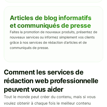
Articles de blog informatifs
et communiqués de presse
Faites la promotion de nouveaux produits, présentez de
nouveaux services ou informez simplement vos clients
grâce à nos services de rédaction d’articles et de
communiqués de presse.
Comment les services de
rédaction web professionnelle
peuvent vous aider
Tout le monde peut créer du contenu, mais si vous
voulez obtenir à chaque fois le meilleur contenu