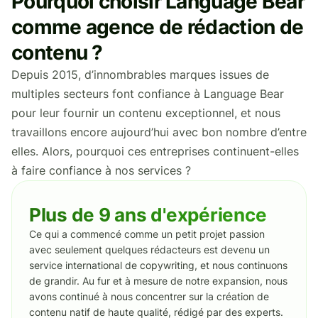
Pourquoi choisir Language Bear
comme agence de rédaction de
contenu ?
Depuis 2015, d’innombrables marques issues de
multiples secteurs font confiance à Language Bear
pour leur fournir un contenu exceptionnel, et nous
travaillons encore aujourd’hui avec bon nombre d’entre
elles. Alors, pourquoi ces entreprises continuent-elles
à faire confiance à nos services ?
Plus de 9 ans d'expérience
Ce qui a commencé comme un petit projet passion
avec seulement quelques rédacteurs est devenu un
service international de copywriting, et nous continuons
de grandir. Au fur et à mesure de notre expansion, nous
avons continué à nous concentrer sur la création de
contenu natif de haute qualité, rédigé par des experts.