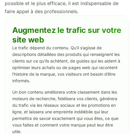
possible et le plus efficace, il est indispensable de
faire appel à des professionnels.
Augmentez le trafic sur votre
site web
Le trafic dépend du contenu. Qu’il s’agisse de
descriptions détaillées des produits qui renseignent les
clients sur ce qu’ils achètent, de guides qui les aident à
optimiser leurs achats ou de pages web qui racontent
l’histoire de la marque, vos visiteurs ont besoin d’être
informés.
Un bon contenu améliorera votre classement dans les
moteurs de recherche, fidélisera vos clients, générera
du trafic via les réseaux sociaux et les promotions en
ligne, et laissera une empreinte indélébile qui leur
permettra de savoir exactement qui vous êtes, ce que
vous faites et comment votre marque peut leur être
utile.