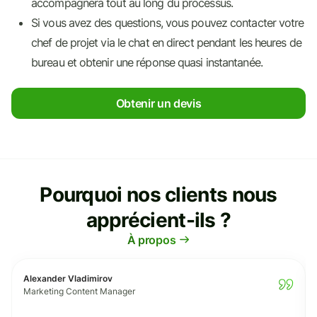
accompagnera tout au long du processus.
Si vous avez des questions, vous pouvez contacter votre
chef de projet via le chat en direct pendant les heures de
bureau et obtenir une réponse quasi instantanée.
Obtenir un devis
Pourquoi nos clients nous
apprécient-ils ?
À propos
Alexander Vladimirov
Marketing Content Manager