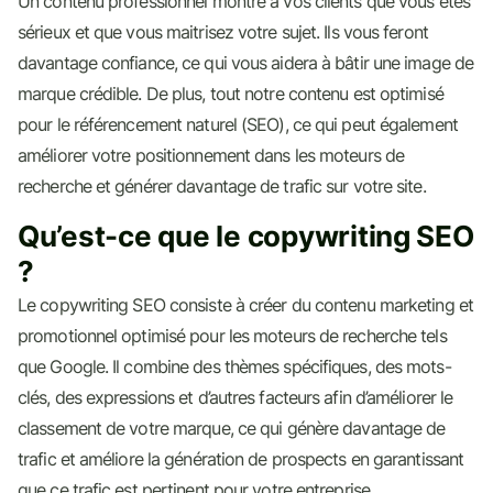
Un contenu professionnel montre à vos clients que vous êtes
sérieux et que vous maitrisez votre sujet. Ils vous feront
davantage confiance, ce qui vous aidera à bâtir une image de
marque crédible. De plus, tout notre contenu est optimisé
pour le référencement naturel (SEO), ce qui peut également
améliorer votre positionnement dans les moteurs de
recherche et générer davantage de trafic sur votre site.
Qu’est-ce que le copywriting SEO
?
Le copywriting SEO consiste à créer du contenu marketing et
promotionnel optimisé pour les moteurs de recherche tels
que Google. Il combine des thèmes spécifiques, des mots-
clés, des expressions et d’autres facteurs afin d’améliorer le
classement de votre marque, ce qui génère davantage de
trafic et améliore la génération de prospects en garantissant
que ce trafic est pertinent pour votre entreprise.