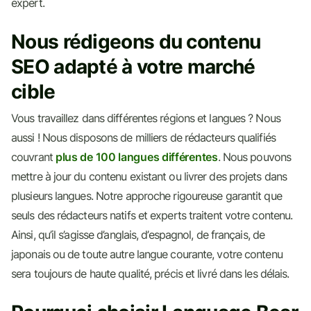
expert.
Nous rédigeons du contenu
SEO adapté à votre marché
cible
Vous travaillez dans différentes régions et langues ? Nous
aussi ! Nous disposons de milliers de rédacteurs qualifiés
couvrant
plus de 100 langues différentes
. Nous pouvons
mettre à jour du contenu existant ou livrer des projets dans
plusieurs langues. Notre approche rigoureuse garantit que
seuls des rédacteurs natifs et experts traitent votre contenu.
Ainsi, qu’il s’agisse d’anglais, d’espagnol, de français, de
japonais ou de toute autre langue courante, votre contenu
sera toujours de haute qualité, précis et livré dans les délais.