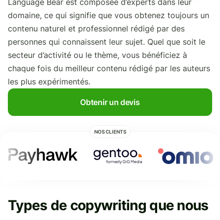
Language Bear est composée d’experts dans leur
domaine, ce qui signifie que vous obtenez toujours un
contenu naturel et professionnel rédigé par des
personnes qui connaissent leur sujet. Quel que soit le
secteur d’activité ou le thème, vous bénéficiez à
chaque fois du meilleur contenu rédigé par les auteurs
les plus expérimentés.
Obtenir un devis
NOS CLIENTS
Types de copywriting que nous