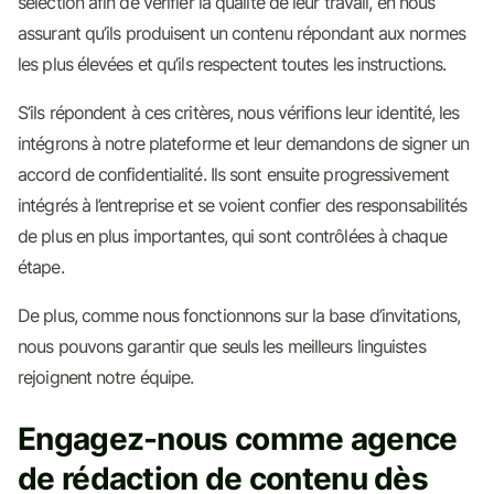
sélection afin de vérifier la qualité de leur travail, en nous
assurant qu’ils produisent un contenu répondant aux normes
les plus élevées et qu’ils respectent toutes les instructions.
S’ils répondent à ces critères, nous vérifions leur identité, les
intégrons à notre plateforme et leur demandons de signer un
accord de confidentialité. Ils sont ensuite progressivement
intégrés à l’entreprise et se voient confier des responsabilités
de plus en plus importantes, qui sont contrôlées à chaque
étape.
De plus, comme nous fonctionnons sur la base d’invitations,
nous pouvons garantir que seuls les meilleurs linguistes
rejoignent notre équipe.
Engagez-nous comme agence
de rédaction de contenu dès