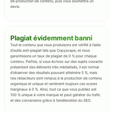
de production de contenu, puis vous soumettra un
devis.
Plagiat évidemment banni
Tout le contenu que nous produisons est vérifié à l’aide
d’outils anti-plagiat tels que Copyscape, et nous
garantissons un taux de plagiat de 0 % pour chaque
contenu. Parfois, si vous écrivez sur des sujets courants
présentant des éléments très médiatisés, il est normal
d’observer des résultats pouvant atteindre 5 %, mais
nos rédacteurs sont rompus à la production de contenu
organique et unique et ramènent toujours ces scores
marginaux à 0 %. Ainsi, tout ce que vous publiez est
100 % unique à votre marque et peut générer du trafic
et des conversions grâce à l’amélioration du SEO.