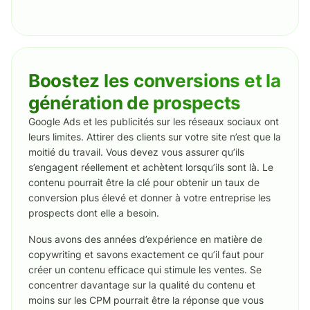
Boostez les conversions et la
génération de prospects
Google Ads et les publicités sur les réseaux sociaux ont
leurs limites. Attirer des clients sur votre site n’est que la
moitié du travail. Vous devez vous assurer qu’ils
s’engagent réellement et achètent lorsqu’ils sont là. Le
contenu pourrait être la clé pour obtenir un taux de
conversion plus élevé et donner à votre entreprise les
prospects dont elle a besoin.
Nous avons des années d’expérience en matière de
copywriting et savons exactement ce qu’il faut pour
créer un contenu efficace qui stimule les ventes. Se
concentrer davantage sur la qualité du contenu et
moins sur les CPM pourrait être la réponse que vous