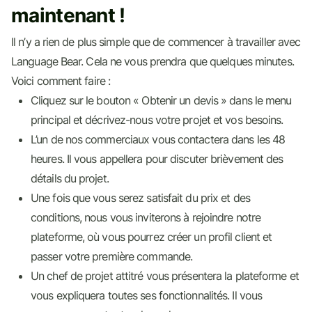
maintenant !
Il n’y a rien de plus simple que de commencer à travailler avec
Language Bear. Cela ne vous prendra que quelques minutes.
Voici comment faire :
Cliquez sur le bouton « Obtenir un devis » dans le menu
principal et décrivez-nous votre projet et vos besoins.
L’un de nos commerciaux vous contactera dans les 48
heures. Il vous appellera pour discuter brièvement des
détails du projet.
Une fois que vous serez satisfait du prix et des
conditions, nous vous inviterons à rejoindre notre
plateforme, où vous pourrez créer un profil client et
passer votre première commande.
Un chef de projet attitré vous présentera la plateforme et
vous expliquera toutes ses fonctionnalités. Il vous