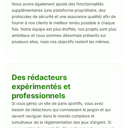
Nous avons également ajouté des fonctionnalités
supplémentaires (une plateforme propriétaire, des
protocoles de sécurité et une assurance qualité) afin de
fournir à nos clients le meilleur rendu possible à chaque
fois. Notre équipe est plus étoffée, nos projets sont plus
ambitieux et nous sommes désormais présents sur
plusieurs sites, mais nos objectifs restent les mêmes.
Des rédacteurs
expérimentés et
professionnels
Si vous gérez un site de paris sportifs, vous avez
besoin de rédacteurs qui connaissent le jargon et qui
savent naviguer dans le monde complexe et
tumultueux de la réglementation des jeux d’argent. Si