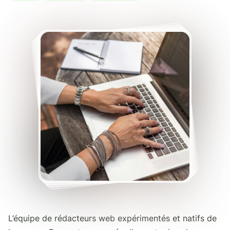
L’équipe de rédacteurs web expérimentés et natifs de