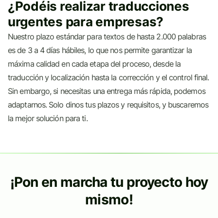
¿Podéis realizar traducciones
urgentes para empresas?
Nuestro plazo estándar para textos de hasta 2.000 palabras
es de 3 a 4 días hábiles, lo que nos permite garantizar la
máxima calidad en cada etapa del proceso, desde la
traducción y localización hasta la corrección y el control final.
Sin embargo, si necesitas una entrega más rápida, podemos
adaptarnos. Solo dinos tus plazos y requisitos, y buscaremos
la mejor solución para ti.
¡Pon en marcha tu proyecto hoy
mismo!