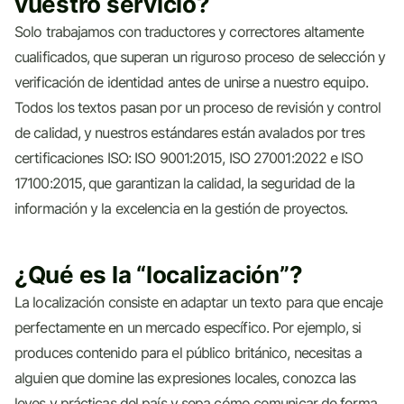
vuestro servicio?
Solo trabajamos con traductores y correctores altamente
cualificados, que superan un riguroso proceso de selección y
verificación de identidad antes de unirse a nuestro equipo.
Todos los textos pasan por un proceso de revisión y control
de calidad, y nuestros estándares están avalados por tres
certificaciones ISO: ISO 9001:2015, ISO 27001:2022 e ISO
17100:2015, que garantizan la calidad, la seguridad de la
información y la excelencia en la gestión de proyectos.
¿Qué es la “localización”?
La localización consiste en adaptar un texto para que encaje
perfectamente en un mercado específico. Por ejemplo, si
produces contenido para el público británico, necesitas a
alguien que domine las expresiones locales, conozca las
leyes y prácticas del país y sepa cómo comunicar de forma