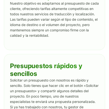
Nuestro objetivo es adaptarnos al presupuesto de cada
cliente, ofreciendo tarifas altamente competitivas en
todos nuestros servicios de traducción y localización.
Las tarifas pueden variar según el tipo de contenido, el
idioma de destino o el volumen del proyecto, pero
mantenemos siempre un compromiso firme con la
calidad y la rentabilidad.
Presupuestos rápidos y
sencillos
Solicitar un presupuesto con nosotros es rápido y
sencillo. Solo tienes que hacer clic en el botón «Solicitar
un presupuesto» y compartir algunos detalles del
proyecto. En poco tiempo, uno de nuestros
especialistas te enviará una propuesta personalizada.
Si ya has trabajado con nosotros, tu gestor de