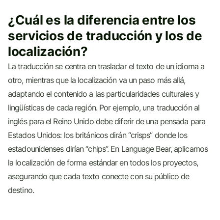
¿Cuál es la diferencia entre los
servicios de traducción y los de
localización?
La traducción se centra en trasladar el texto de un idioma a
otro, mientras que la localización va un paso más allá,
adaptando el contenido a las particularidades culturales y
lingüísticas de cada región. Por ejemplo, una traducción al
inglés para el Reino Unido debe diferir de una pensada para
Estados Unidos: los británicos dirán “crisps” donde los
estadounidenses dirían “chips”. En Language Bear, aplicamos
la localización de forma estándar en todos los proyectos,
asegurando que cada texto conecte con su público de
destino.