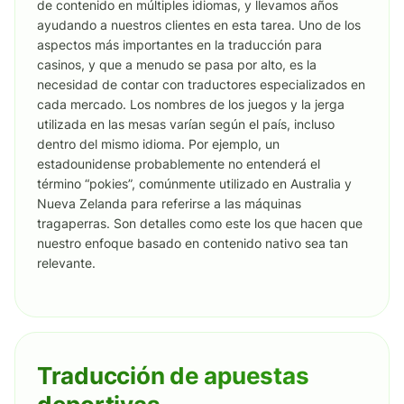
de contenido en múltiples idiomas, y llevamos años
ayudando a nuestros clientes en esta tarea. Uno de los
aspectos más importantes en la traducción para
casinos, y que a menudo se pasa por alto, es la
necesidad de contar con traductores especializados en
cada mercado. Los nombres de los juegos y la jerga
utilizada en las mesas varían según el país, incluso
dentro del mismo idioma. Por ejemplo, un
estadounidense probablemente no entenderá el
término “pokies”, comúnmente utilizado en Australia y
Nueva Zelanda para referirse a las máquinas
tragaperras. Son detalles como este los que hacen que
nuestro enfoque basado en contenido nativo sea tan
relevante.
Traducción de apuestas