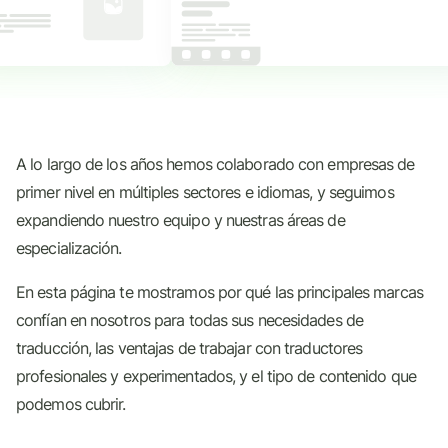
A lo largo de los años hemos colaborado con empresas de
primer nivel en múltiples sectores e idiomas, y seguimos
expandiendo nuestro equipo y nuestras áreas de
especialización.
En esta página te mostramos por qué las principales marcas
confían en nosotros para todas sus necesidades de
traducción, las ventajas de trabajar con traductores
profesionales y experimentados, y el tipo de contenido que
podemos cubrir.