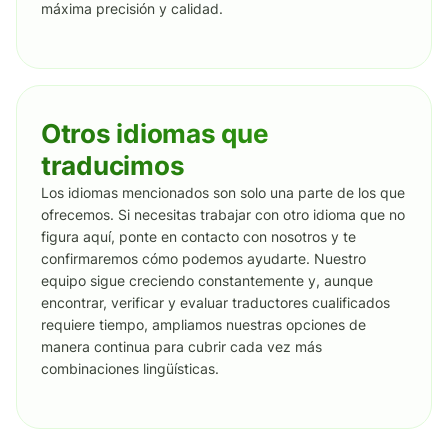
máxima precisión y calidad.
Otros idiomas que
traducimos
Los idiomas mencionados son solo una parte de los que
ofrecemos. Si necesitas trabajar con otro idioma que no
figura aquí, ponte en contacto con nosotros y te
confirmaremos cómo podemos ayudarte. Nuestro
equipo sigue creciendo constantemente y, aunque
encontrar, verificar y evaluar traductores cualificados
requiere tiempo, ampliamos nuestras opciones de
manera continua para cubrir cada vez más
combinaciones lingüísticas.