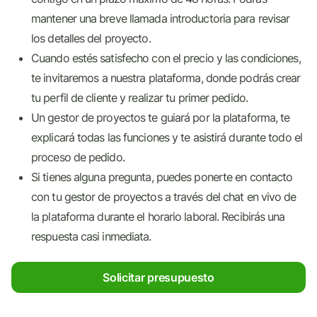
mantener una breve llamada introductoria para revisar
los detalles del proyecto.
Cuando estés satisfecho con el precio y las condiciones,
te invitaremos a nuestra plataforma, donde podrás crear
tu perfil de cliente y realizar tu primer pedido.
Un gestor de proyectos te guiará por la plataforma, te
explicará todas las funciones y te asistirá durante todo el
proceso de pedido.
Si tienes alguna pregunta, puedes ponerte en contacto
con tu gestor de proyectos a través del chat en vivo de
la plataforma durante el horario laboral. Recibirás una
respuesta casi inmediata.
Solicitar presupuesto