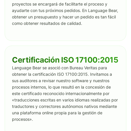
proyectos se encargará de facilitarte el proceso y
ayudarte con tus próximos pedidos. En Language Bear,
obtener un presupuesto y hacer un pedido es tan fácil
como obtener resultados de calidad.
Certificación ISO 17100:2015
Language Bear se asoció con Bureau Veritas para
obtener la certificación ISO 17100:2015. Invitamos a
sus auditores a revisar nuestro software y nuestros
procesos internos, lo que resultó en la concesión de
este certificado reconocido internacionalmente por
«traducciones escritas en varios idiomas realizadas por
traductores y correctores autónomos nativos mediante
una plataforma online propia para la gestión de
procesos».