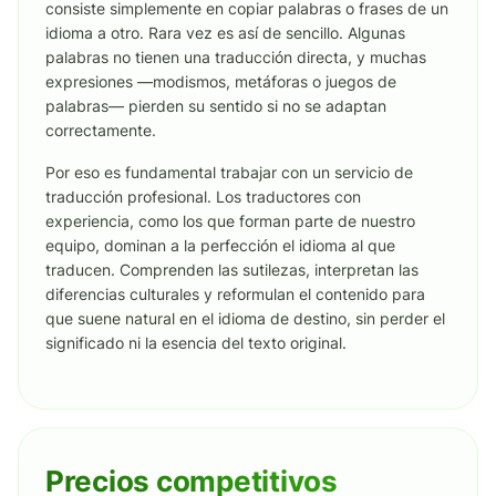
consiste simplemente en copiar palabras o frases de un
idioma a otro. Rara vez es así de sencillo. Algunas
palabras no tienen una traducción directa, y muchas
expresiones —modismos, metáforas o juegos de
palabras— pierden su sentido si no se adaptan
correctamente.
Por eso es fundamental trabajar con un servicio de
traducción profesional. Los traductores con
experiencia, como los que forman parte de nuestro
equipo, dominan a la perfección el idioma al que
traducen. Comprenden las sutilezas, interpretan las
diferencias culturales y reformulan el contenido para
que suene natural en el idioma de destino, sin perder el
significado ni la esencia del texto original.
Precios competitivos