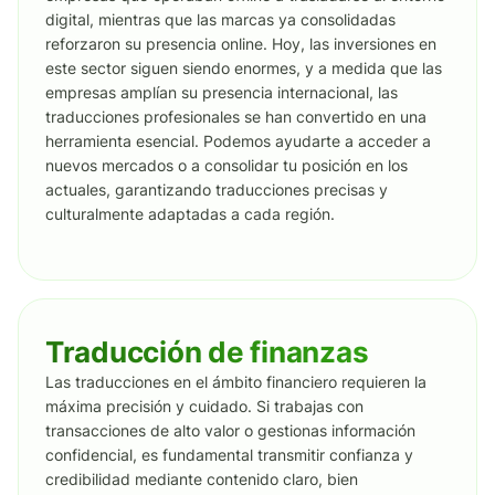
digital, mientras que las marcas ya consolidadas
reforzaron su presencia online. Hoy, las inversiones en
este sector siguen siendo enormes, y a medida que las
empresas amplían su presencia internacional, las
traducciones profesionales se han convertido en una
herramienta esencial. Podemos ayudarte a acceder a
nuevos mercados o a consolidar tu posición en los
actuales, garantizando traducciones precisas y
culturalmente adaptadas a cada región.
Traducción de finanzas
Las traducciones en el ámbito financiero requieren la
máxima precisión y cuidado. Si trabajas con
transacciones de alto valor o gestionas información
confidencial, es fundamental transmitir confianza y
credibilidad mediante contenido claro, bien