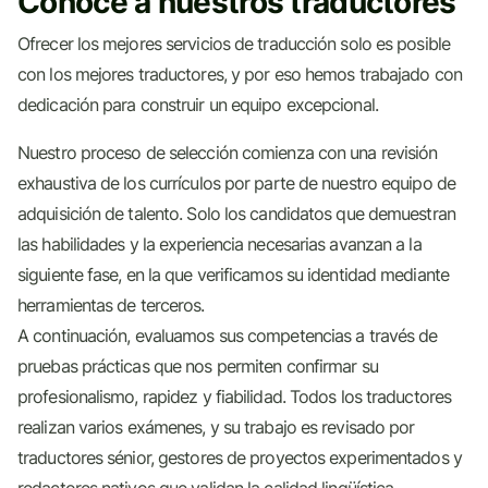
Conoce a nuestros traductores
Ofrecer los mejores servicios de traducción solo es posible
con los mejores traductores, y por eso hemos trabajado con
dedicación para construir un equipo excepcional.
Nuestro proceso de selección comienza con una revisión
exhaustiva de los currículos por parte de nuestro equipo de
adquisición de talento. Solo los candidatos que demuestran
las habilidades y la experiencia necesarias avanzan a la
siguiente fase, en la que verificamos su identidad mediante
herramientas de terceros.
A continuación, evaluamos sus competencias a través de
pruebas prácticas que nos permiten confirmar su
profesionalismo, rapidez y fiabilidad. Todos los traductores
realizan varios exámenes, y su trabajo es revisado por
traductores sénior, gestores de proyectos experimentados y