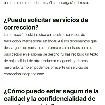
una nota para el traductor, y él se encargará del resto.
¿Puedo solicitar servicios de
corrección?
La corrección está incluida en nuestros servicios de
traducción internacional estándar. Así, los documentos que
descargues de nuestra plataforma estarán listos para su
publicación en el idioma de destino. Si has recibido un texto
de baja calidad de otro traductor o agencia y deseas
mejorarlo, también podemos ofrecerte un servicio de
corrección independiente.
¿Cómo puedo estar seguro de la
calidad y la confidencialidad de