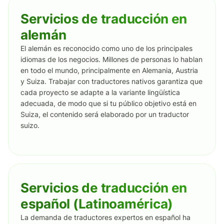
Servicios de traducción en
alemán
El alemán es reconocido como uno de los principales
idiomas de los negocios. Millones de personas lo hablan
en todo el mundo, principalmente en Alemania, Austria
y Suiza. Trabajar con traductores nativos garantiza que
cada proyecto se adapte a la variante lingüística
adecuada, de modo que si tu público objetivo está en
Suiza, el contenido será elaborado por un traductor
suizo.
Servicios de traducción en
español (Latinoamérica)
La demanda de traductores expertos en español ha