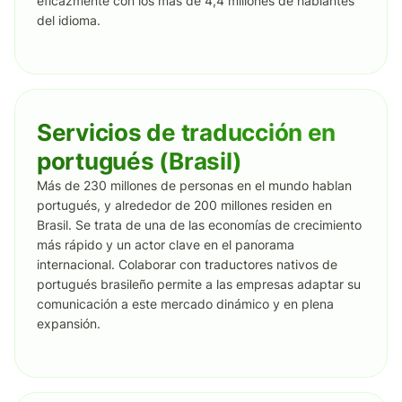
eficazmente con los más de 4,4 millones de hablantes
del idioma.
Servicios de traducción en
portugués (Brasil)
Más de 230 millones de personas en el mundo hablan
portugués, y alrededor de 200 millones residen en
Brasil. Se trata de una de las economías de crecimiento
más rápido y un actor clave en el panorama
internacional. Colaborar con traductores nativos de
portugués brasileño permite a las empresas adaptar su
comunicación a este mercado dinámico y en plena
expansión.