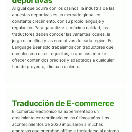
deportivas
Al igual que ocurre con los casinos, la industria de las
apuestas deportivas es un mercado global en
constante crecimiento, con su propio lenguaje y
regulación. Para garantizar la máxima calidad, los
traductores deben conocer las variantes locales, la
jerga específica y las normativas de cada región. En
Language Bear solo trabajamos con traductores que
cumplen con estos requisitos, lo que nos permite
ofrecer contenidos precisos y adaptados a cualquier
tipo de proyecto, idioma o dialecto.
Traducción de E-commerce
El comercio electrónico ha experimentado un
crecimiento extraordinario en los últimos años. Los
acontecimientos de 2020 impulsaron a muchas
empresas que operaban offline a trasladarse al entorno