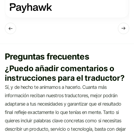
Preguntas frecuentes
¿Puedo añadir comentarios o
instrucciones para el traductor?
Sí, y de hecho te animamos a hacerlo. Cuanta más
información reciban nuestros traductores, mejor podrán
adaptarse a tus necesidades y garantizar que el resultado
final refleje exactamente lo que tenías en mente. Tanto si
quieres incluir palabras clave concretas como si necesitas
describir un producto, servicio o tecnología, basta con dejar