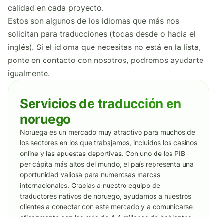
calidad en cada proyecto.
Estos son algunos de los idiomas que más nos
solicitan para traducciones (todas desde o hacia el
inglés). Si el idioma que necesitas no está en la lista,
ponte en contacto con nosotros, podremos ayudarte
igualmente.
Servicios de traducción en
noruego
Noruega es un mercado muy atractivo para muchos de
los sectores en los que trabajamos, incluidos los casinos
online y las apuestas deportivas. Con uno de los PIB
per cápita más altos del mundo, el país representa una
oportunidad valiosa para numerosas marcas
internacionales. Gracias a nuestro equipo de
traductores nativos de noruego, ayudamos a nuestros
clientes a conectar con este mercado y a comunicarse