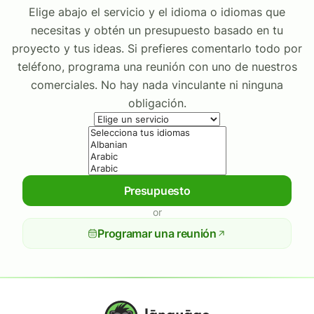
Elige abajo el servicio y el idioma o idiomas que
necesitas y obtén un presupuesto basado en tu
proyecto y tus ideas. Si prefieres comentarlo todo por
teléfono, programa una reunión con uno de nuestros
comerciales. No hay nada vinculante ni ninguna
obligación.
Presupuesto
or
Programar una reunión