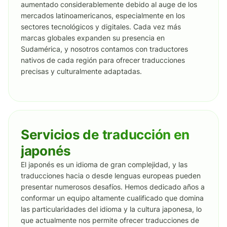
aumentado considerablemente debido al auge de los
mercados latinoamericanos, especialmente en los
sectores tecnológicos y digitales. Cada vez más
marcas globales expanden su presencia en
Sudamérica, y nosotros contamos con traductores
nativos de cada región para ofrecer traducciones
precisas y culturalmente adaptadas.
Servicios de traducción en
japonés
El japonés es un idioma de gran complejidad, y las
traducciones hacia o desde lenguas europeas pueden
presentar numerosos desafíos. Hemos dedicado años a
conformar un equipo altamente cualificado que domina
las particularidades del idioma y la cultura japonesa, lo
que actualmente nos permite ofrecer traducciones de