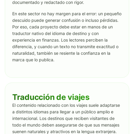
documentado y redactado con rigor.
En este sector no hay margen para el error: un pequeño
descuido puede generar confusión o incluso pérdidas.
Por eso, cada proyecto debe estar en manos de un
traductor nativo del idioma de destino y con
experiencia en finanzas. Los lectores perciben la
diferencia, y cuando un texto no transmite exactitud o
naturalidad, también se resiente la confianza en la
marca que lo publica.
Traducción de viajes
El contenido relacionado con los viajes suele adaptarse
a distintos idiomas para llegar a un público amplio e
internacional. Los destinos que reciben visitantes de
todo el mundo deben asegurarse de que sus mensajes
suenen naturales y atractivos en la lengua extranjera.