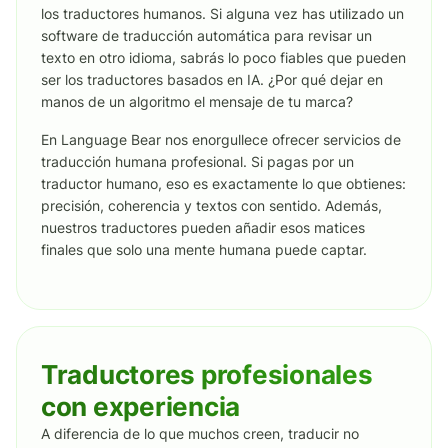
los traductores humanos. Si alguna vez has utilizado un
software de traducción automática para revisar un
texto en otro idioma, sabrás lo poco fiables que pueden
ser los traductores basados en IA. ¿Por qué dejar en
manos de un algoritmo el mensaje de tu marca?
En Language Bear nos enorgullece ofrecer servicios de
traducción humana profesional. Si pagas por un
traductor humano, eso es exactamente lo que obtienes:
precisión, coherencia y textos con sentido. Además,
nuestros traductores pueden añadir esos matices
finales que solo una mente humana puede captar.
Traductores profesionales
con experiencia
A diferencia de lo que muchos creen, traducir no