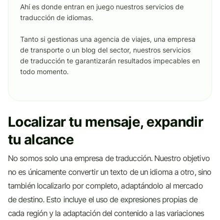
Ahí es donde entran en juego nuestros servicios de
traducción de idiomas.
Tanto si gestionas una agencia de viajes, una empresa
de transporte o un blog del sector, nuestros servicios
de traducción te garantizarán resultados impecables en
todo momento.
Localizar tu mensaje, expandir
tu alcance
No somos solo una empresa de traducción. Nuestro objetivo
no es únicamente convertir un texto de un idioma a otro, sino
también localizarlo por completo, adaptándolo al mercado
de destino. Esto incluye el uso de expresiones propias de
cada región y la adaptación del contenido a las variaciones