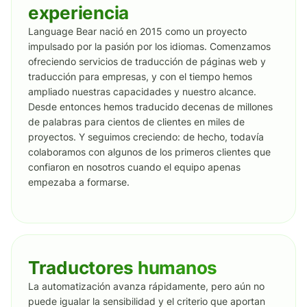
experiencia
Language Bear nació en 2015 como un proyecto
impulsado por la pasión por los idiomas. Comenzamos
ofreciendo servicios de traducción de páginas web y
traducción para empresas, y con el tiempo hemos
ampliado nuestras capacidades y nuestro alcance.
Desde entonces hemos traducido decenas de millones
de palabras para cientos de clientes en miles de
proyectos. Y seguimos creciendo: de hecho, todavía
colaboramos con algunos de los primeros clientes que
confiaron en nosotros cuando el equipo apenas
empezaba a formarse.
Traductores humanos
La automatización avanza rápidamente, pero aún no
puede igualar la sensibilidad y el criterio que aportan