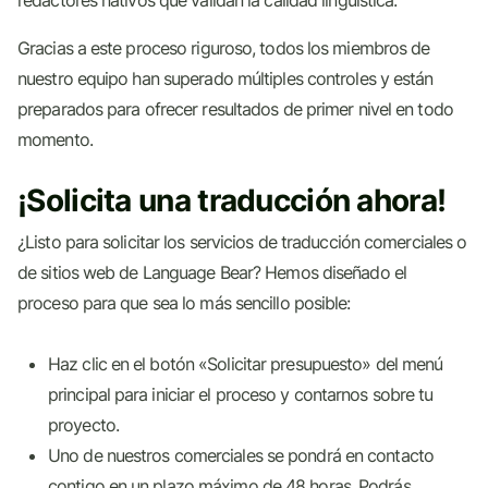
redactores nativos que validan la calidad lingüística.
Gracias a este proceso riguroso, todos los miembros de
nuestro equipo han superado múltiples controles y están
preparados para ofrecer resultados de primer nivel en todo
momento.
¡Solicita una traducción ahora!
¿Listo para solicitar los servicios de traducción comerciales o
de sitios web de Language Bear? Hemos diseñado el
proceso para que sea lo más sencillo posible:
Haz clic en el botón «Solicitar presupuesto» del menú
principal para iniciar el proceso y contarnos sobre tu
proyecto.
Uno de nuestros comerciales se pondrá en contacto
contigo en un plazo máximo de 48 horas. Podrás