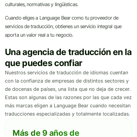
culturales, normativas y lingüísticas.
Cuando eliges a Language Bear como tu proveedor de
servicios de traducción, obtienes un servicio integral que
aporta un valor real a tu negocio.
Una agencia de traducción en la
que puedes confiar
Nuestros servicios de traducción de idiomas cuentan
con la confianza de empresas de distintos sectores y
de docenas de países, una lista que no deja de crecer.
Estas son algunas de las razones por las que cada vez
más marcas eligen a Language Bear cuando necesitan
traducciones especializadas y totalmente localizadas.
Más de 9 años de