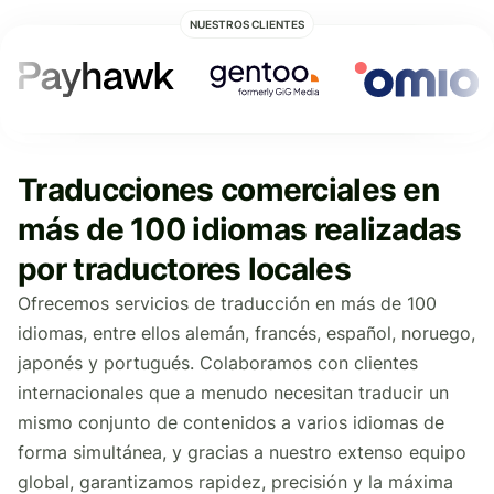
NUESTROS CLIENTES
Traducciones comerciales en
más de 100 idiomas realizadas
por traductores locales
Ofrecemos servicios de traducción en más de 100
idiomas, entre ellos alemán, francés, español, noruego,
japonés y portugués. Colaboramos con clientes
internacionales que a menudo necesitan traducir un
mismo conjunto de contenidos a varios idiomas de
forma simultánea, y gracias a nuestro extenso equipo
global, garantizamos rapidez, precisión y la máxima