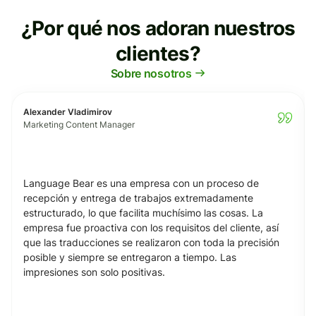
¿Por qué nos adoran nuestros
clientes?
Sobre nosotros
Alexander Vladimirov
Marketing Content Manager
Language Bear es una empresa con un proceso de
recepción y entrega de trabajos extremadamente
estructurado, lo que facilita muchísimo las cosas. La
empresa fue proactiva con los requisitos del cliente, así
que las traducciones se realizaron con toda la precisión
posible y siempre se entregaron a tiempo. Las
impresiones son solo positivas.