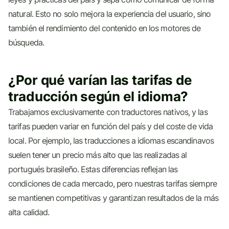
natural. Esto no solo mejora la experiencia del usuario, sino
también el rendimiento del contenido en los motores de
búsqueda.
¿Por qué varían las tarifas de
traducción según el idioma?
Trabajamos exclusivamente con traductores nativos, y las
tarifas pueden variar en función del país y del coste de vida
local. Por ejemplo, las traducciones a idiomas escandinavos
suelen tener un precio más alto que las realizadas al
portugués brasileño. Estas diferencias reflejan las
condiciones de cada mercado, pero nuestras tarifas siempre
se mantienen competitivas y garantizan resultados de la más
alta calidad.