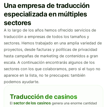
Una empresa de traducción
especializada en múltiples
sectores
A lo largo de los años hemos ofrecido servicios de
traducción a empresas de todos los tamaños y
sectores. Hemos trabajado en una amplia variedad de
proyectos, desde facturas y políticas de privacidad
hasta campañas de marketing de contenidos a gran
escala. A continuación encontrarás algunos de los
sectores con los que colaboramos, pero si el tuyo no
aparece en la lista, no te preocupes: también
podemos ayudarte.
Traducción de casinos
sector de los casinos
El
genera una enorme cantidad