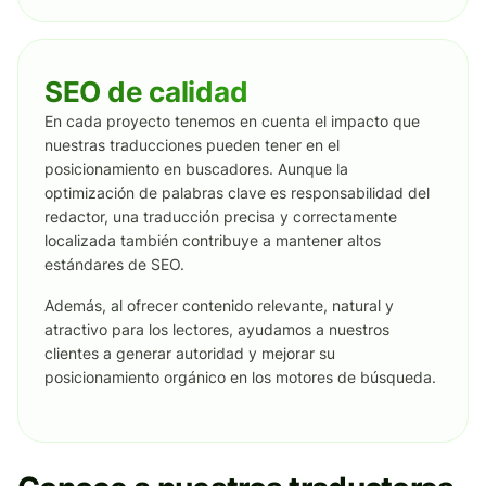
SEO de calidad
En cada proyecto tenemos en cuenta el impacto que
nuestras traducciones pueden tener en el
posicionamiento en buscadores. Aunque la
optimización de palabras clave es responsabilidad del
redactor, una traducción precisa y correctamente
localizada también contribuye a mantener altos
estándares de SEO.
Además, al ofrecer contenido relevante, natural y
atractivo para los lectores, ayudamos a nuestros
clientes a generar autoridad y mejorar su
posicionamiento orgánico en los motores de búsqueda.